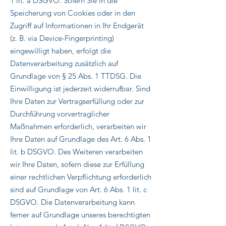
1 lit. a DSGVO. Sofern Sie in die
Speicherung von Cookies oder in den
Zugriff auf Informationen in Ihr Endgerät
(z. B. via Device-Fingerprinting)
eingewilligt haben, erfolgt die
Datenverarbeitung zusätzlich auf
Grundlage von § 25 Abs. 1 TTDSG. Die
Einwilligung ist jederzeit widerrufbar. Sind
Ihre Daten zur Vertragserfüllung oder zur
Durchführung vorvertraglicher
Maßnahmen erforderlich, verarbeiten wir
Ihre Daten auf Grundlage des Art. 6 Abs. 1
lit. b DSGVO. Des Weiteren verarbeiten
wir Ihre Daten, sofern diese zur Erfüllung
einer rechtlichen Verpflichtung erforderlich
sind auf Grundlage von Art. 6 Abs. 1 lit. c
DSGVO. Die Datenverarbeitung kann
ferner auf Grundlage unseres berechtigten