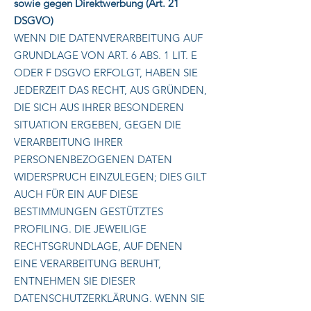
sowie gegen Direktwerbung (Art. 21
DSGVO)
WENN DIE DATENVERARBEITUNG AUF
GRUNDLAGE VON ART. 6 ABS. 1 LIT. E
ODER F DSGVO ERFOLGT, HABEN SIE
JEDERZEIT DAS RECHT, AUS GRÜNDEN,
DIE SICH AUS IHRER BESONDEREN
SITUATION ERGEBEN, GEGEN DIE
VERARBEITUNG IHRER
PERSONENBEZOGENEN DATEN
WIDERSPRUCH EINZULEGEN; DIES GILT
AUCH FÜR EIN AUF DIESE
BESTIMMUNGEN GESTÜTZTES
PROFILING. DIE JEWEILIGE
RECHTSGRUNDLAGE, AUF DENEN
EINE VERARBEITUNG BERUHT,
ENTNEHMEN SIE DIESER
DATENSCHUTZERKLÄRUNG. WENN SIE