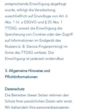
entsprechende Einwilligung abgefragt
wurde, erfolgt die Verarbeitung
ausschließlich auf Grundlage von Art. 6
Abs. 1 lit. a DSGVO und § 25 Abs. 1
TTDSG, soweit die Einwilligung die
Speicherung von Cookies oder den Zugriff
auf Informationen im Endgerät des
Nutzers (z. B. Device-Fingerprinting) im
Sinne des TTDSG umfasst. Die
Einwilligung ist jederzeit widerrufbar.
3. Allgemeine Hinweise und
Pflichtinformationen
Datenschutz
Die Betreiber dieser Seiten nehmen den
Schutz Ihrer persönlichen Daten sehr ernst.
Wir behandeln Ihre personenbezogenen