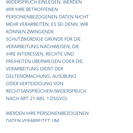
WIDERSPRUCH EINLEGEN, WERDEN
WIR IHRE BETROFFENEN
PERSONENBEZOGENEN DATEN NICHT
MEHR VERARBEITEN, ES SEI DENN, WIR
KÖNNEN ZWINGENDE
SCHUTZWÜRDIGE GRÜNDE FÜR DIE
VERARBEITUNG NACHWEISEN, DIE
IHRE INTERESSEN, RECHTE UND
FREIHEITEN ÜBERWIEGEN ODER DIE
VERARBEITUNG DIENT DER
GELTENDMACHUNG, AUSÜBUNG
ODER VERTEIDIGUNG VON
RECHTSANSPRÜCHEN (WIDERSPRUCH
NACH ART. 21 ABS. 1 DSGVO).
WERDEN IHRE PERSONENBEZOGENEN
DATEN VERARBEITET, UM
DIREKTWERBUNG ZU BETREIBEN, SO