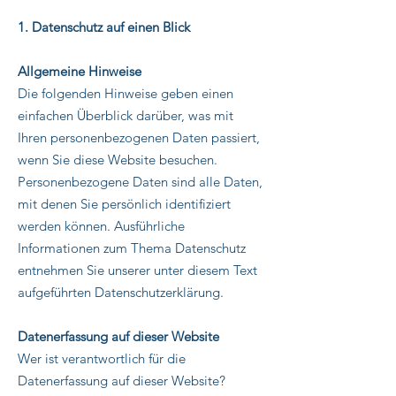
1. Datenschutz auf einen Blick
Allgemeine Hinweise
Die folgenden Hinweise geben einen
einfachen Überblick darüber, was mit
Ihren personenbezogenen Daten passiert,
wenn Sie diese Website besuchen.
Personenbezogene Daten sind alle Daten,
mit denen Sie persönlich identifiziert
werden können. Ausführliche
Informationen zum Thema Datenschutz
entnehmen Sie unserer unter diesem Text
aufgeführten Datenschutzerklärung.
Datenerfassung auf dieser Website
Wer ist verantwortlich für die
Datenerfassung auf dieser Website?