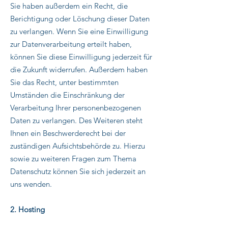
Sie haben außerdem ein Recht, die
Berichtigung oder Löschung dieser Daten
zu verlangen. Wenn Sie eine Einwilligung
zur Datenverarbeitung erteilt haben,
können Sie diese Einwilligung jederzeit für
die Zukunft widerrufen. Außerdem haben
Sie das Recht, unter bestimmten
Umständen die Einschränkung der
Verarbeitung Ihrer personenbezogenen
Daten zu verlangen. Des Weiteren steht
Ihnen ein Beschwerderecht bei der
zuständigen Aufsichtsbehörde zu. Hierzu
sowie zu weiteren Fragen zum Thema
Datenschutz können Sie sich jederzeit an
uns wenden.
2. Hosting