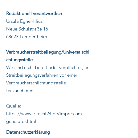
Redaktionell verantwortlich
Ursula Egner-Illius
Neue Schulstraße 16
68623 Lampertheim
Verbraucherstreitbeilegung/Universalschli
chtungsstelle
Wir sind nicht bereit oder verpflichtet, an
Streitbeilegungsverfahren vor einer
Verbraucherschlichtungsstelle
teilzunehmen.
Quelle:
https://www.e-recht24.de/impressum-
generator.html
Datenschutzerklärung