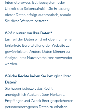
Internetbrowser, Betriebssystem oder
Uhrzeit des Seitenaufrufs). Die Erfassung
dieser Daten erfolgt automatisch, sobald
Sie diese Website betreten.
Wofür nutzen wir Ihre Daten?
Ein Teil der Daten wird erhoben, um eine
fehlerfreie Bereitstellung der Website zu
gewährleisten. Andere Daten können zur
Analyse Ihres Nutzerverhaltens verwendet
werden.
Welche Rechte haben Sie bezüglich Ihrer
Daten?
Sie haben jederzeit das Recht,
unentgeltlich Auskunft über Herkunft,
Empfänger und Zweck Ihrer gespeicherten
personenbezogenen Daten zu erhalten.