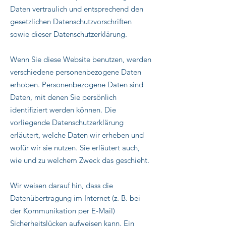
Daten vertraulich und entsprechend den
gesetzlichen Datenschutzvorschriften
sowie dieser Datenschutzerklärung.
Wenn Sie diese Website benutzen, werden
verschiedene personenbezogene Daten
erhoben. Personenbezogene Daten sind
Daten, mit denen Sie persönlich
identifiziert werden können. Die
vorliegende Datenschutzerklärung
erläutert, welche Daten wir erheben und
wofür wir sie nutzen. Sie erläutert auch,
wie und zu welchem Zweck das geschieht.
Wir weisen darauf hin, dass die
Datenübertragung im Internet (z. B. bei
der Kommunikation per E-Mail)
Sicherheitslücken aufweisen kann. Ein