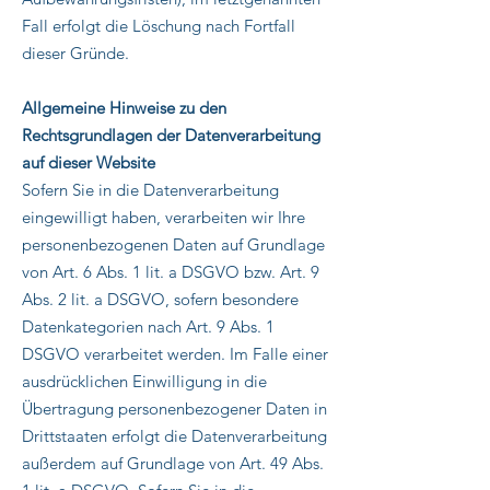
Fall erfolgt die Löschung nach Fortfall
dieser Gründe.
Allgemeine Hinweise zu den
Rechtsgrundlagen der Datenverarbeitung
auf dieser Website
Sofern Sie in die Datenverarbeitung
eingewilligt haben, verarbeiten wir Ihre
personenbezogenen Daten auf Grundlage
von Art. 6 Abs. 1 lit. a DSGVO bzw. Art. 9
Abs. 2 lit. a DSGVO, sofern besondere
Datenkategorien nach Art. 9 Abs. 1
DSGVO verarbeitet werden. Im Falle einer
ausdrücklichen Einwilligung in die
Übertragung personenbezogener Daten in
Drittstaaten erfolgt die Datenverarbeitung
außerdem auf Grundlage von Art. 49 Abs.