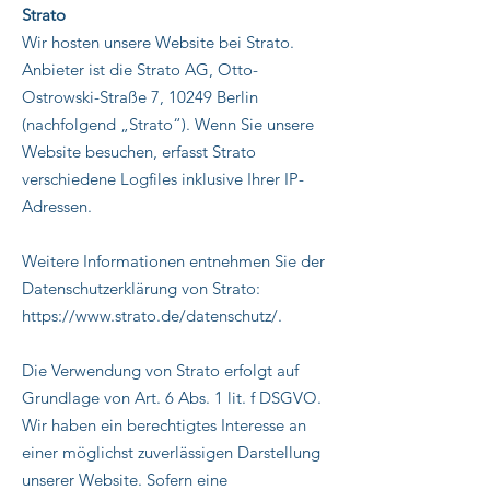
Strato
Wir hosten unsere Website bei Strato.
Anbieter ist die Strato AG, Otto-
Ostrowski-Straße 7, 10249 Berlin
(nachfolgend „Strato“). Wenn Sie unsere
Website besuchen, erfasst Strato
verschiedene Logfiles inklusive Ihrer IP-
Adressen.
Weitere Informationen entnehmen Sie der
Datenschutzerklärung von Strato:
https://www.strato.de/datenschutz/.
Die Verwendung von Strato erfolgt auf
Grundlage von Art. 6 Abs. 1 lit. f DSGVO.
Wir haben ein berechtigtes Interesse an
einer möglichst zuverlässigen Darstellung
unserer Website. Sofern eine