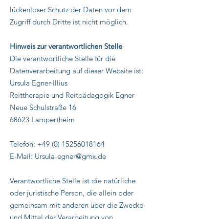
lückenloser Schutz der Daten vor dem
Zugriff durch Dritte ist nicht möglich.
Hinweis zur verantwortlichen Stelle
Die verantwortliche Stelle für die
Datenverarbeitung auf dieser Website ist:
Ursula Egner-Illius
Reittherapie und Reitpädagogik Egner
Neue Schulstraße 16
68623 Lampertheim
Telefon:
+49 (0) 15256018164
E-Mail:
Ursula-egner@gmx.de
Verantwortliche Stelle ist die natürliche
oder juristische Person, die allein oder
gemeinsam mit anderen über die Zwecke
und Mittel der Verarbeitung von