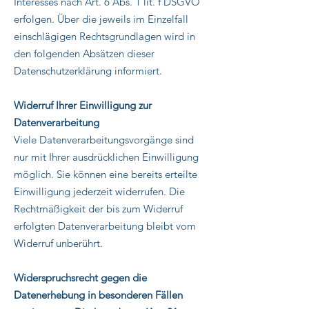
Interesses nach Art. 6 Abs. 1 lit. f DSGVO
erfolgen. Über die jeweils im Einzelfall
einschlägigen Rechtsgrundlagen wird in
den folgenden Absätzen dieser
Datenschutzerklärung informiert.
Widerruf Ihrer Einwilligung zur
Datenverarbeitung
Viele Datenverarbeitungsvorgänge sind
nur mit Ihrer ausdrücklichen Einwilligung
möglich. Sie können eine bereits erteilte
Einwilligung jederzeit widerrufen. Die
Rechtmäßigkeit der bis zum Widerruf
erfolgten Datenverarbeitung bleibt vom
Widerruf unberührt.
Widerspruchsrecht gegen die
Datenerhebung in besonderen Fällen