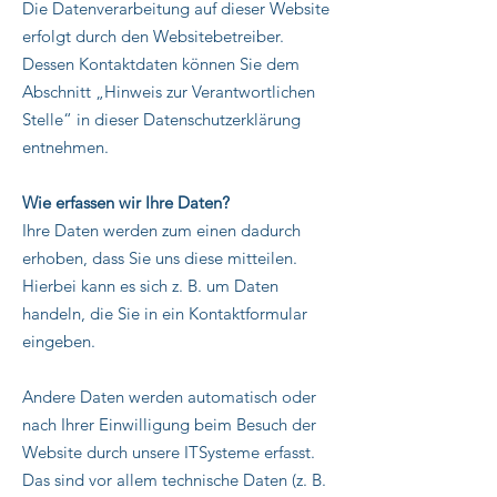
Die Datenverarbeitung auf dieser Website
erfolgt durch den Websitebetreiber.
Dessen Kontaktdaten können Sie dem
Abschnitt „Hinweis zur Verantwortlichen
Stelle“ in dieser Datenschutzerklärung
entnehmen.
Wie erfassen wir Ihre Daten?
Ihre Daten werden zum einen dadurch
erhoben, dass Sie uns diese mitteilen.
Hierbei kann es sich z. B. um Daten
handeln, die Sie in ein Kontaktformular
eingeben.
Andere Daten werden automatisch oder
nach Ihrer Einwilligung beim Besuch der
Website durch unsere ITSysteme erfasst.
Das sind vor allem technische Daten (z. B.