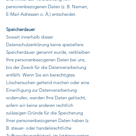
personenbezogenen Daten (z. B. Namen,
E-Mail-Adressen o. Ä.) entscheidet.
Speicherdauer
Soweit innerhalb dieser
Datenschutzerklärung keine speziellere
Speicherdauer genannt wurde, verbleiben
Ihre personenbezogenen Daten bei uns,
bis der Zweck für die Datenverarbeitung
entfällt. Wenn Sie ein berechtigtes
Löschersuchen geltend machen oder eine
Einwilligung zur Datenverarbeitung
widerrufen, werden Ihre Daten gelöscht,
sofern wir keine anderen rechtlich
zulässigen Gründe für die Speicherung
Ihrer personenbezogenen Daten haben (z.
B. steuer- oder handelsrechtliche
Aufbewahrungsfristen); im letztgenannten