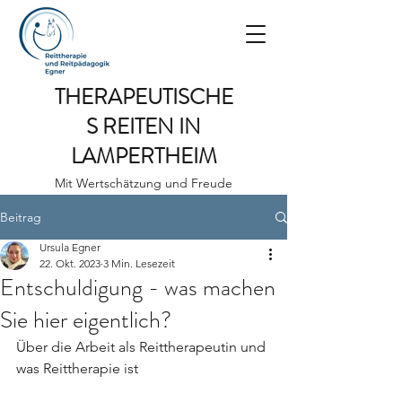
THERAPEUTISCHE
S REITEN IN
LAMPERTHEIM
Mit Wertschätzung und Freude
Beitrag
Ursula Egner
22. Okt. 2023
3 Min. Lesezeit
Entschuldigung - was machen
Sie hier eigentlich?
Über die Arbeit als Reittherapeutin und 
was Reittherapie ist 