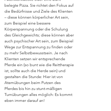
belegte Pizza. Sie richtet den Fokus auf 
die Bedürfnisse und Ziele des Klienten 
– diese können körperlicher Art sein, 
zum Beispiel eine bessere 
Körperspannung oder die Schulung 
des Gleichgewichts; diese können aber 
auch psychischer Art sein, zum Beispiel 
Wege zur Entspannung zu finden oder 
zu mehr Selbstbewusstsein. Je nach 
Klienten setzen wir entsprechende 
Pferde ein (so bunt wie die Reittherapie 
ist, sollte auch die Herde sein) und 
gestalten die Stunde: Hier ist von 
Atemübungen beim Putzen des 
Pferdes bis hin zu stunt-mäßigen 
Turnübungen alles möglich: Es kommt 
eben immer darauf an!