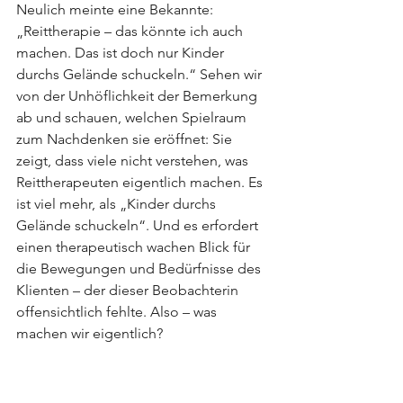
Neulich meinte eine Bekannte: 
„Reittherapie – das könnte ich auch 
machen. Das ist doch nur Kinder 
durchs Gelände schuckeln.“ Sehen wir 
von der Unhöflichkeit der Bemerkung 
ab und schauen, welchen Spielraum 
zum Nachdenken sie eröffnet: Sie 
zeigt, dass viele nicht verstehen, was 
Reittherapeuten eigentlich machen. Es 
ist viel mehr, als „Kinder durchs 
Gelände schuckeln“. Und es erfordert 
einen therapeutisch wachen Blick für 
die Bewegungen und Bedürfnisse des 
Klienten – der dieser Beobachterin 
offensichtlich fehlte. Also – was 
machen wir eigentlich? 